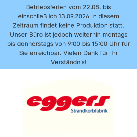
Betriebsferien vom 22.08. bis
Zum Hauptinhalt springen
einschließlich 13.09.2026 In diesem
Zeitraum findet keine Produktion statt.
Unser Büro ist jedoch weiterhin montags
bis donnerstags von 9:00 bis 15:00 Uhr für
Sie erreichbar. Vielen Dank für Ihr
Verständnis!