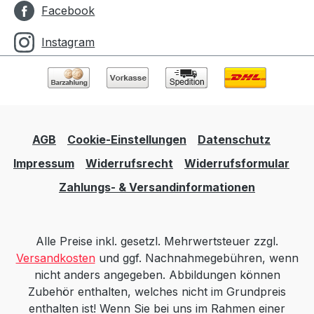
Facebook
Instagram
AGB
Cookie-Einstellungen
Datenschutz
Impressum
Widerrufsrecht
Widerrufsformular
Zahlungs- & Versandinformationen
Alle Preise inkl. gesetzl. Mehrwertsteuer zzgl.
Versandkosten
und ggf. Nachnahmegebühren, wenn
nicht anders angegeben. Abbildungen können
Zubehör enthalten, welches nicht im Grundpreis
enthalten ist! Wenn Sie bei uns im Rahmen einer