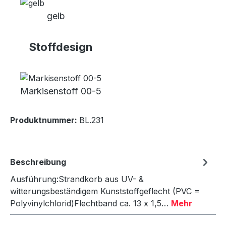
gelb
Stoffdesign
Markisenstoff 00-5
Produktnummer:
BL.231
Beschreibung
Ausführung:Strandkorb aus UV- &
witterungsbeständigem Kunststoffgeflecht (PVC =
Polyvinylchlorid)Flechtband ca. 13 x 1,5…
Mehr