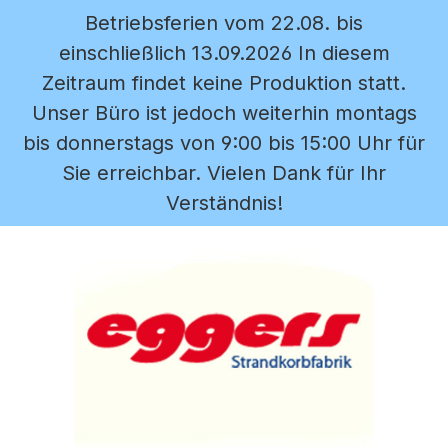
Betriebsferien vom 22.08. bis
Zum Hauptinhalt springen
einschließlich 13.09.2026 In diesem
Zeitraum findet keine Produktion statt.
Unser Büro ist jedoch weiterhin montags
bis donnerstags von 9:00 bis 15:00 Uhr für
Sie erreichbar. Vielen Dank für Ihr
Verständnis!