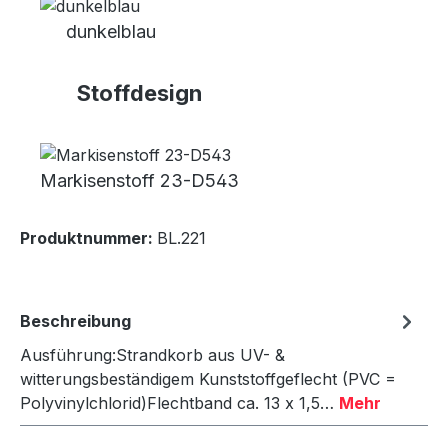
dunkelblau
Stoffdesign
Markisenstoff 23-D543
Produktnummer:
BL.221
Beschreibung
Ausführung:Strandkorb aus UV- &
witterungsbeständigem Kunststoffgeflecht (PVC =
Polyvinylchlorid)Flechtband ca. 13 x 1,5…
Mehr