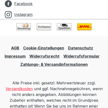
Facebook
Instagram
AGB
Cookie-Einstellungen
Datenschutz
Impressum
Widerrufsrecht
Widerrufsformular
Zahlungs- & Versandinformationen
Alle Preise inkl. gesetzl. Mehrwertsteuer zzgl.
Versandkosten
und ggf. Nachnahmegebühren, wenn
nicht anders angegeben. Abbildungen können
Zubehör enthalten, welches nicht im Grundpreis
enthalten ist! Wenn Sie bei uns im Rahmen einer