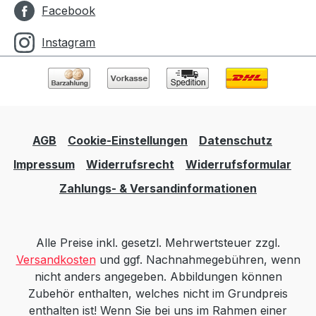
Facebook
Instagram
AGB
Cookie-Einstellungen
Datenschutz
Impressum
Widerrufsrecht
Widerrufsformular
Zahlungs- & Versandinformationen
Alle Preise inkl. gesetzl. Mehrwertsteuer zzgl.
Versandkosten
und ggf. Nachnahmegebühren, wenn
nicht anders angegeben. Abbildungen können
Zubehör enthalten, welches nicht im Grundpreis
enthalten ist! Wenn Sie bei uns im Rahmen einer