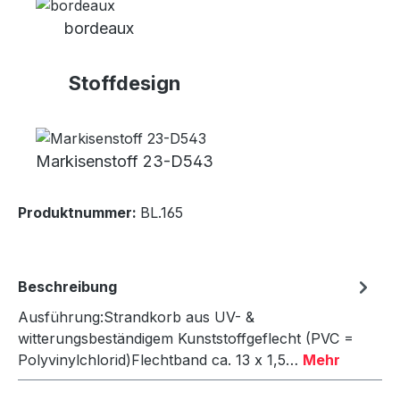
bordeaux
Stoffdesign
Markisenstoff 23-D543
Produktnummer:
BL.165
Beschreibung
Ausführung:Strandkorb aus UV- &
witterungsbeständigem Kunststoffgeflecht (PVC =
Polyvinylchlorid)Flechtband ca. 13 x 1,5…
Mehr