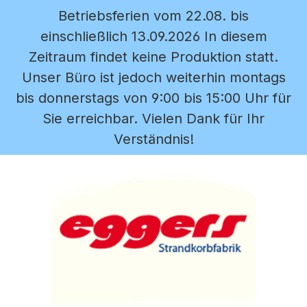
Betriebsferien vom 22.08. bis
Zum Hauptinhalt springen
einschließlich 13.09.2026 In diesem
Zeitraum findet keine Produktion statt.
Unser Büro ist jedoch weiterhin montags
bis donnerstags von 9:00 bis 15:00 Uhr für
Sie erreichbar. Vielen Dank für Ihr
Verständnis!