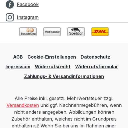
Facebook
Instagram
AGB
Cookie-Einstellungen
Datenschutz
Impressum
Widerrufsrecht
Widerrufsformular
Zahlungs- & Versandinformationen
Alle Preise inkl. gesetzl. Mehrwertsteuer zzgl.
Versandkosten
und ggf. Nachnahmegebühren, wenn
nicht anders angegeben. Abbildungen können
Zubehör enthalten, welches nicht im Grundpreis
enthalten ist! Wenn Sie bei uns im Rahmen einer