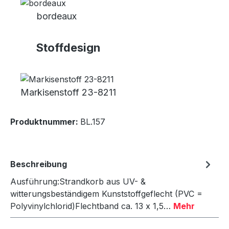
bordeaux
Stoffdesign
Markisenstoff 23-8211
Produktnummer:
BL.157
Beschreibung
Ausführung:Strandkorb aus UV- &
witterungsbeständigem Kunststoffgeflecht (PVC =
Polyvinylchlorid)Flechtband ca. 13 x 1,5…
Mehr