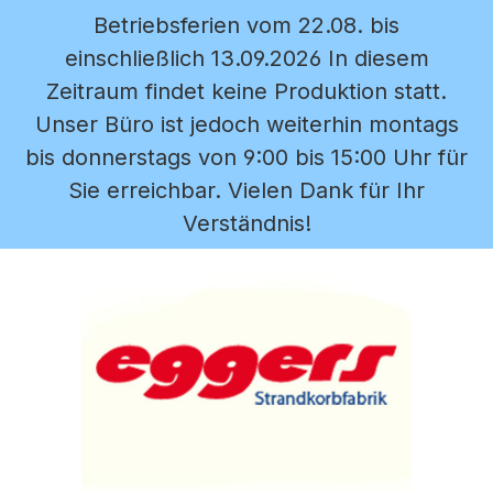
Betriebsferien vom 22.08. bis
Zum Hauptinhalt springen
einschließlich 13.09.2026 In diesem
Zeitraum findet keine Produktion statt.
Unser Büro ist jedoch weiterhin montags
bis donnerstags von 9:00 bis 15:00 Uhr für
Sie erreichbar. Vielen Dank für Ihr
Verständnis!