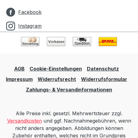
Facebook
Instagram
AGB
Cookie-Einstellungen
Datenschutz
Impressum
Widerrufsrecht
Widerrufsformular
Zahlungs- & Versandinformationen
Alle Preise inkl. gesetzl. Mehrwertsteuer zzgl.
Versandkosten
und ggf. Nachnahmegebühren, wenn
nicht anders angegeben. Abbildungen können
Zubehör enthalten, welches nicht im Grundpreis