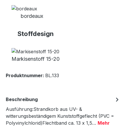
bordeaux
Stoffdesign
Markisenstoff 15-20
Produktnummer:
BL.133
Beschreibung
Ausführung:Strandkorb aus UV- &
witterungsbeständigem Kunststoffgeflecht (PVC =
Polyvinylchlorid)Flechtband ca. 13 x 1,5…
Mehr