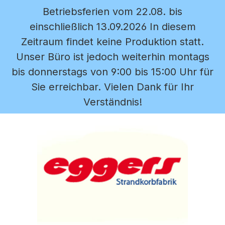
Betriebsferien vom 22.08. bis
Zum Hauptinhalt springen
einschließlich 13.09.2026 In diesem
Zeitraum findet keine Produktion statt.
Unser Büro ist jedoch weiterhin montags
bis donnerstags von 9:00 bis 15:00 Uhr für
Sie erreichbar. Vielen Dank für Ihr
Verständnis!