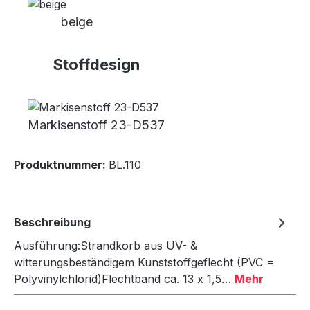
beige
Stoffdesign
Markisenstoff 23-D537
Produktnummer:
BL.110
Beschreibung
Ausführung:Strandkorb aus UV- &
witterungsbeständigem Kunststoffgeflecht (PVC =
Polyvinylchlorid)Flechtband ca. 13 x 1,5…
Mehr