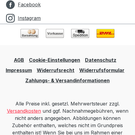
Facebook
Instagram
AGB
Cookie-Einstellungen
Datenschutz
Impressum
Widerrufsrecht
Widerrufsformular
Zahlungs- & Versandinformationen
Alle Preise inkl. gesetzl. Mehrwertsteuer zzgl.
Versandkosten
und ggf. Nachnahmegebühren, wenn
nicht anders angegeben. Abbildungen können
Zubehör enthalten, welches nicht im Grundpreis
enthalten ist! Wenn Sie bei uns im Rahmen einer