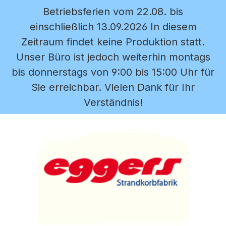
Betriebsferien vom 22.08. bis
Zum Hauptinhalt springen
einschließlich 13.09.2026 In diesem
Zeitraum findet keine Produktion statt.
Unser Büro ist jedoch weiterhin montags
bis donnerstags von 9:00 bis 15:00 Uhr für
Sie erreichbar. Vielen Dank für Ihr
Verständnis!