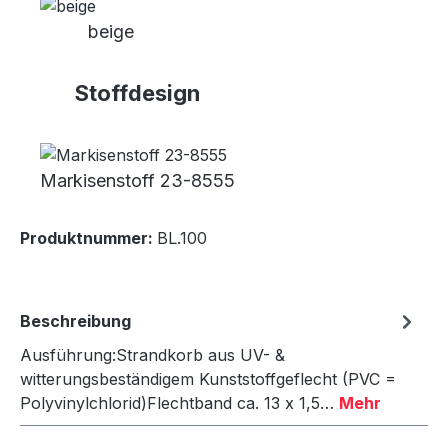
beige
Stoffdesign
Markisenstoff 23-8555
Produktnummer:
BL.100
Beschreibung
Ausführung:Strandkorb aus UV- &
witterungsbeständigem Kunststoffgeflecht (PVC =
Polyvinylchlorid)Flechtband ca. 13 x 1,5…
Mehr